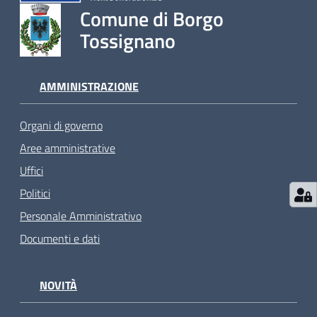
Comune di Borgo
Tossignano
AMMINISTRAZIONE
Organi di governo
Aree amministrative
Uffici
Politici
Personale Amministrativo
Documenti e dati
NOVITÀ