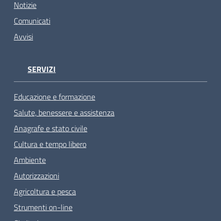
Notizie
Comunicati
Avvisi
SERVIZI
Educazione e formazione
Salute, benessere e assistenza
Anagrafe e stato civile
Cultura e tempo libero
Ambiente
Autorizzazioni
Agricoltura e pesca
Strumenti on-line