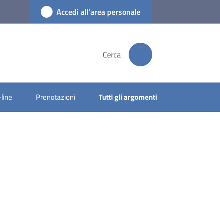
Accedi all'area personale
Cerca
-line
Prenotazioni
Tutti gli argomenti