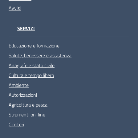
Avvisi
SERVIZI
Educazione e formazione
Salute, benessere e assistenza
Anagrafe e stato civile
Cultura e tempo libero
Ambiente
Autorizzazioni
Agricoltura e pesca
Strumenti on-line
Cimiteri