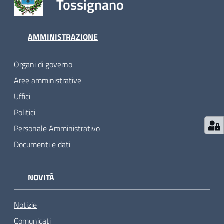
Tossignano
AMMINISTRAZIONE
Organi di governo
Aree amministrative
Uffici
Politici
Personale Amministrativo
Documenti e dati
NOVITÀ
Notizie
Comunicati