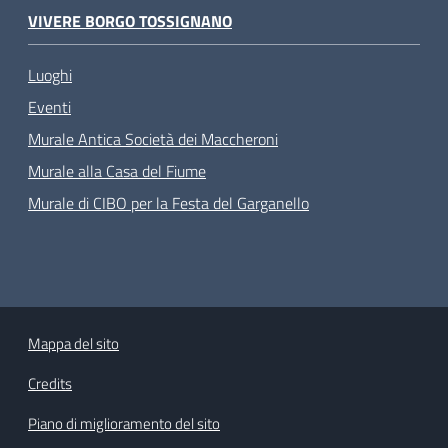
VIVERE BORGO TOSSIGNANO
Luoghi
Eventi
Murale Antica Società dei Maccheroni
Murale alla Casa del Fiume
Murale di CIBO per la Festa del Garganello
Mappa del sito
Credits
Piano di miglioramento del sito