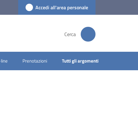
Accedi all'area personale
Cerca
-line
Prenotazioni
Tutti gli argomenti