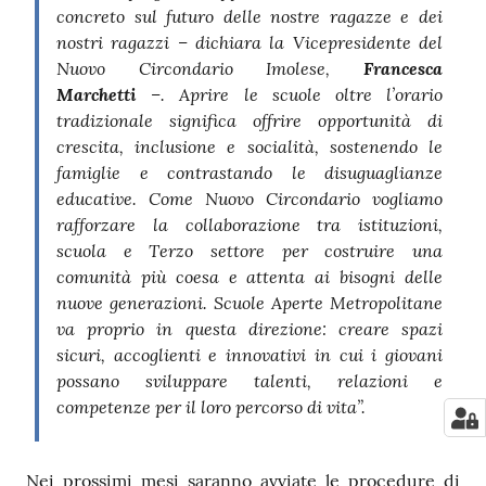
concreto sul futuro delle nostre ragazze e dei
nostri ragazzi – dichiara la Vicepresidente del
Nuovo Circondario Imolese,
Francesca
Marchetti
–. Aprire le scuole oltre l’orario
tradizionale significa offrire opportunità di
crescita, inclusione e socialità, sostenendo le
famiglie e contrastando le disuguaglianze
educative. Come Nuovo Circondario vogliamo
rafforzare la collaborazione tra istituzioni,
scuola e Terzo settore per costruire una
comunità più coesa e attenta ai bisogni delle
nuove generazioni. Scuole Aperte Metropolitane
va proprio in questa direzione: creare spazi
sicuri, accoglienti e innovativi in cui i giovani
possano sviluppare talenti, relazioni e
competenze per il loro percorso di vita”.
Nei prossimi mesi saranno avviate le procedure di