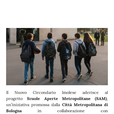
Contenuto
Il Nuovo Circondario Imolese aderisce al
progetto
Scuole Aperte Metropolitane (SAM)
,
un’iniziativa promossa dalla
Città Metropolitana di
Bologna
in collaborazione con