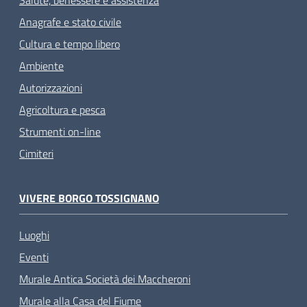
Anagrafe e stato civile
Cultura e tempo libero
Ambiente
Autorizzazioni
Agricoltura e pesca
Strumenti on-line
Cimiteri
VIVERE BORGO TOSSIGNANO
Luoghi
Eventi
Murale Antica Società dei Maccheroni
Murale alla Casa del Fiume