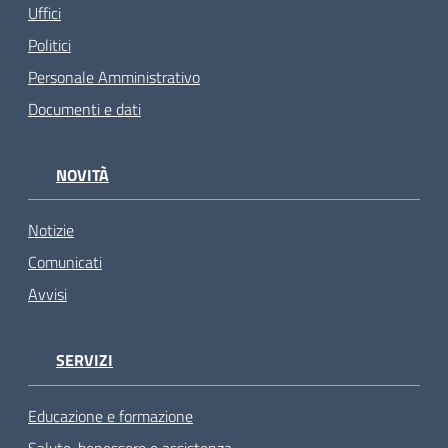
Uffici
Politici
Personale Amministrativo
Documenti e dati
NOVITÀ
Notizie
Comunicati
Avvisi
SERVIZI
Educazione e formazione
Salute, benessere e assistenza