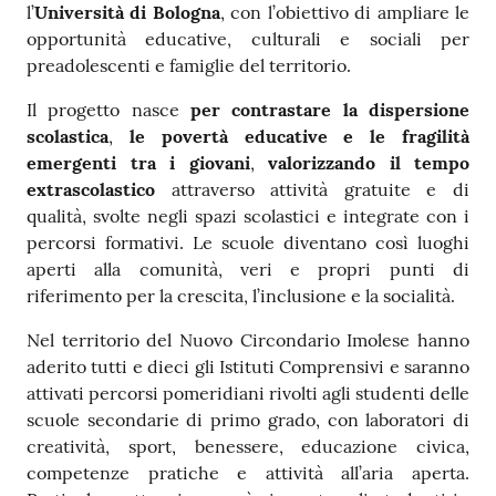
l’
Università
di
Bologna
, con l’obiettivo di ampliare le
opportunità educative, culturali e sociali per
preadolescenti e famiglie del territorio.
Il progetto nasce
per contrastare la dispersione
scolastica
,
le povertà educative e le fragilità
emergenti tra i giovani
,
valorizzando il tempo
extrascolastico
attraverso attività gratuite e di
qualità, svolte negli spazi scolastici e integrate con i
percorsi formativi. Le scuole diventano così luoghi
aperti alla comunità, veri e propri punti di
riferimento per la crescita, l’inclusione e la socialità.
Nel territorio del Nuovo Circondario Imolese hanno
aderito tutti e dieci gli Istituti Comprensivi e saranno
attivati percorsi pomeridiani rivolti agli studenti delle
scuole secondarie di primo grado, con laboratori di
creatività, sport, benessere, educazione civica,
competenze pratiche e attività all’aria aperta.