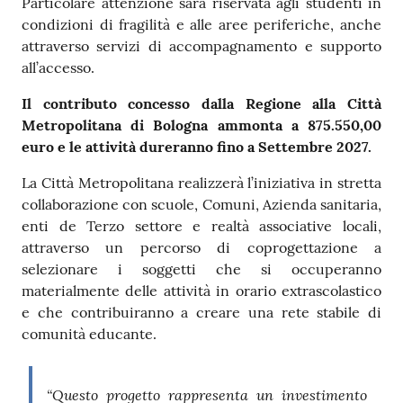
Particolare attenzione sarà riservata agli studenti in
condizioni di fragilità e alle aree periferiche, anche
attraverso servizi di accompagnamento e supporto
all’accesso.
Il contributo concesso dalla Regione alla Città
Metropolitana di Bologna ammonta a 875.550,00
euro e le attività dureranno fino a Settembre 2027.
La Città Metropolitana realizzerà l’iniziativa in stretta
collaborazione con scuole, Comuni, Azienda sanitaria,
enti de Terzo settore e realtà associative locali,
attraverso un percorso di coprogettazione a
selezionare i soggetti che si occuperanno
materialmente delle attività in orario extrascolastico
e che contribuiranno a creare una rete stabile di
comunità educante.
“Questo progetto rappresenta un investimento