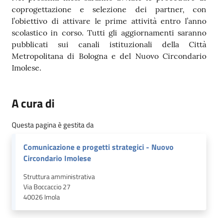
coprogettazione e selezione dei partner, con
l’obiettivo di attivare le prime attività entro l’anno
scolastico in corso. Tutti gli aggiornamenti saranno
pubblicati sui canali istituzionali della Città
Metropolitana di Bologna e del Nuovo Circondario
Imolese.
A cura di
Questa pagina è gestita da
Comunicazione e progetti strategici - Nuovo
Circondario Imolese
Struttura amministrativa
Via Boccaccio 27
40026
Imola