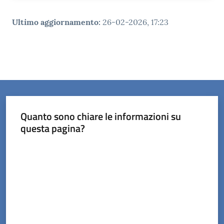
Ultimo aggiornamento
:
26-02-2026, 17:23
Quanto sono chiare le informazioni su
questa pagina?
Valuta da 1 a 5 stelle