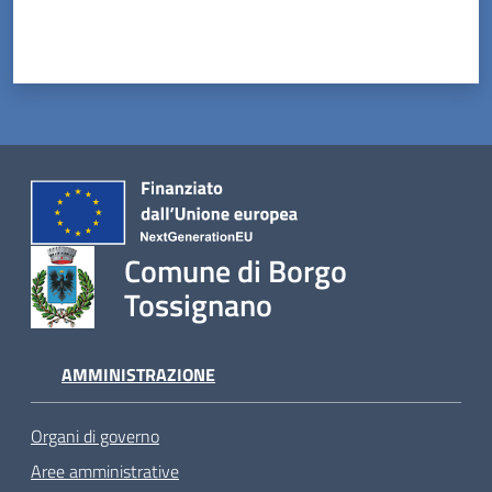
Comune di Borgo
Tossignano
AMMINISTRAZIONE
Organi di governo
Aree amministrative