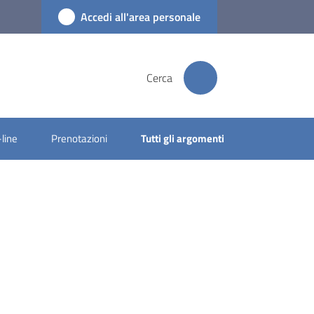
Accedi all'area personale
Cerca
-line
Prenotazioni
Tutti gli argomenti