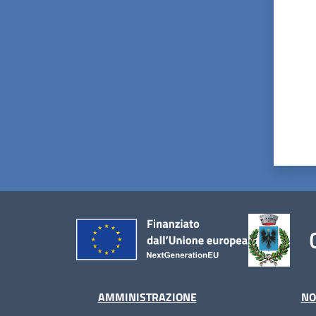
AMMINISTRAZIONE
NO