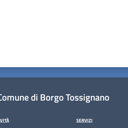
Comune di Borgo Tossignano
VITÀ
SERVIZI