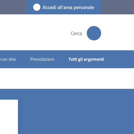
Accedi all'area personale
Cerca
i on-line
Prenotazioni
Tutti gli argomenti