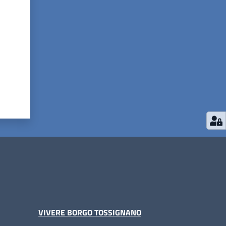
VIVERE BORGO TOSSIGNANO