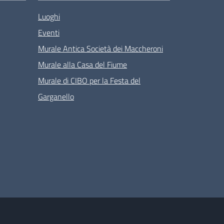
Luoghi
Eventi
Murale Antica Società dei Maccheroni
Murale alla Casa del Fiume
Murale di CIBO per la Festa del
Garganello