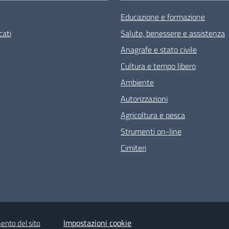
Educazione e formazione
ati
Salute, benessere e assistenza
Anagrafe e stato civile
Cultura e tempo libero
Ambiente
Autorizzazioni
Agricoltura e pesca
Strumenti on-line
Cimiteri
Impostazioni cookie
ento del sito