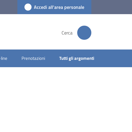
Accedi all'area personale
Cerca
-line
Prenotazioni
Tutti gli argomenti