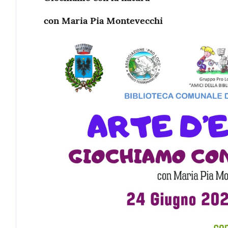
con Maria Pia Montevecchi