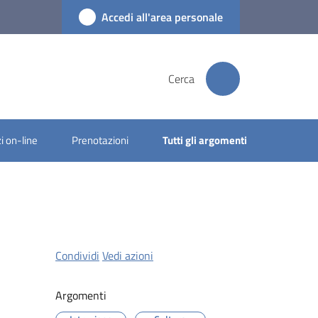
Accedi all'area personale
Cerca
i on-line
Prenotazioni
Tutti gli argomenti
Condividi
Vedi azioni
Argomenti