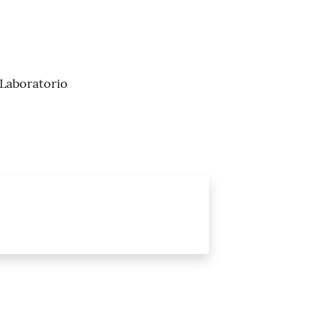
 Laboratorio