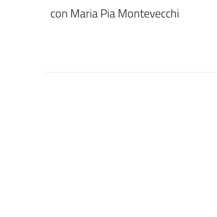
con Maria Pia Montevecchi