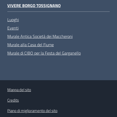
VIVERE BORGO TOSSIGNANO
Luoghi
Eventi
Murale Antica Società dei Maccheroni
Murale alla Casa del Fiume
Murale di CIBO per la Festa del Garganello
Mappa del sito
Credits
Piano di miglioramento del sito