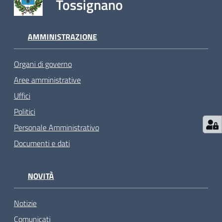
Tossignano
AMMINISTRAZIONE
Organi di governo
Aree amministrative
Uffici
Politici
Personale Amministrativo
Documenti e dati
NOVITÀ
Notizie
Comunicati