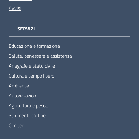
Avvisi
SERVIZI
Educazione e formazione
Salute, benessere e assistenza
Anagrafe e stato civile
Cultura e tempo libero
Ambiente
Autorizzazioni
Agricoltura e pesca
Strumenti on-line
Cimiteri