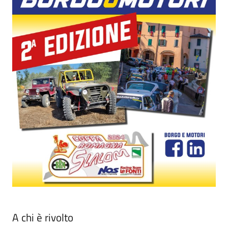
A chi è rivolto