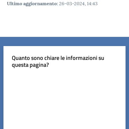
Ultimo aggiornamento
:
26-03-2024, 14:43
Quanto sono chiare le informazioni su
questa pagina?
Valuta da 1 a 5 stelle