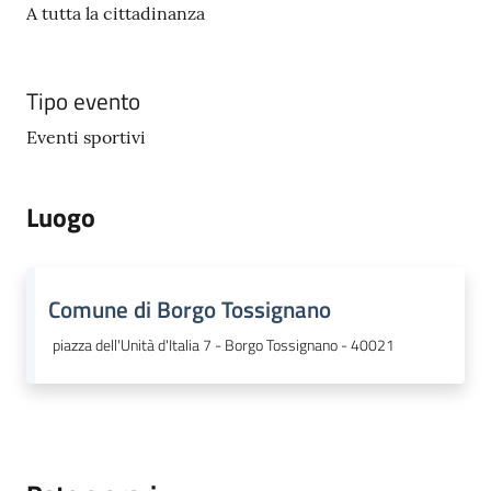
A tutta la cittadinanza
Tipo evento
Eventi sportivi
Luogo
Comune di Borgo Tossignano
piazza dell'Unità d'Italia 7 - Borgo Tossignano - 40021