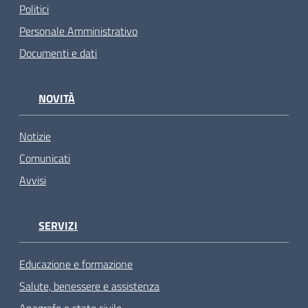
Politici
Personale Amministrativo
Documenti e dati
NOVITÀ
Notizie
Comunicati
Avvisi
SERVIZI
Educazione e formazione
Salute, benessere e assistenza
Anagrafe e stato civile