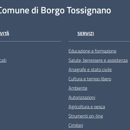
Comune di Borgo Tossignano
VITÀ
SERVIZI
Educazione e formazione
ati
Salute, benessere e assistenza
Anagrafe e stato civile
Cultura e tempo libero
Ambiente
Autorizzazioni
Agricoltura e pesca
Strumenti on-line
Cimiteri