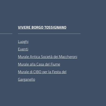
VIVERE BORGO TOSSIGNANO
Luoghi
Eventi
Murale Antica Società dei Maccheroni
Murale alla Casa del Fiume
Murale di CIBO per la Festa del
Garganello