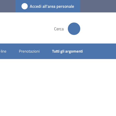
Accedi all'area personale
Cerca
-line
Prenotazioni
Tutti gli argomenti