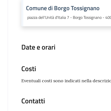
Comune di Borgo Tossignano
piazza dell'Unità d'Italia 7 - Borgo Tossignano - 4
Date e orari
Costi
Eventuali costi sono indicati nella descrizi
Contatti