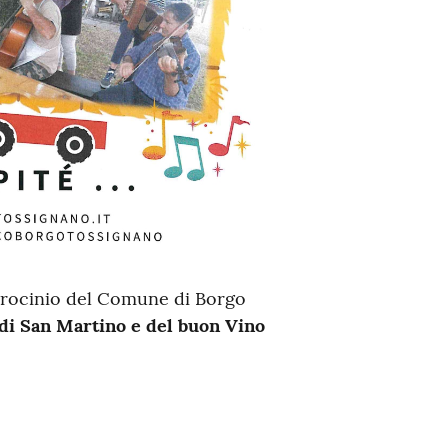
trocinio del Comune di Borgo
 di San Martino e del buon Vino