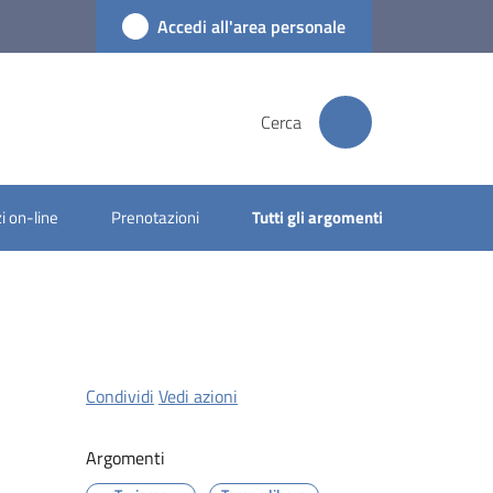
Accedi all'area personale
Cerca
i on-line
Prenotazioni
Tutti gli argomenti
Condividi
Vedi azioni
Argomenti