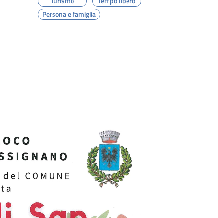
Turismo
Tempo libero
Persona e famiglia