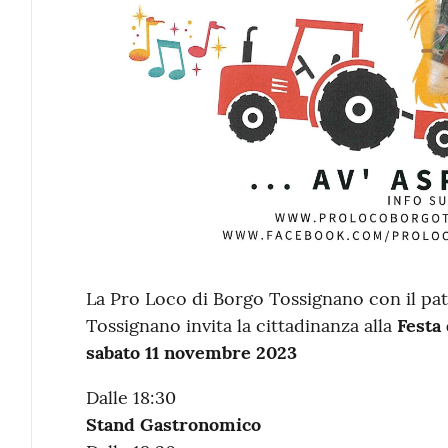
La Pro Loco di Borgo Tossignano con il pa
Tossignano invita la cittadinanza alla
Festa
sabato 11 novembre 2023
Dalle 18:30
Stand Gastronomico