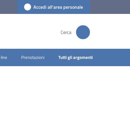
Accedi all'area personale
Cerca
-line
Prenotazioni
Tutti gli argomenti