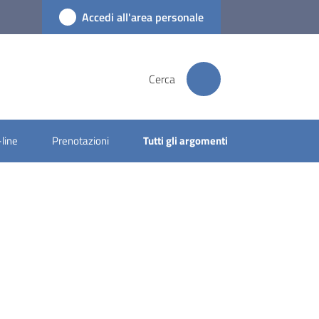
Accedi all'area personale
Cerca
-line
Prenotazioni
Tutti gli argomenti