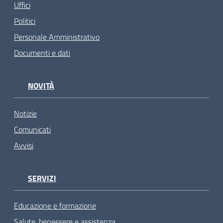
Uffici
Politici
Personale Amministrativo
Documenti e dati
NOVITÀ
Notizie
Comunicati
Avvisi
SERVIZI
Educazione e formazione
Salute, benessere e assistenza