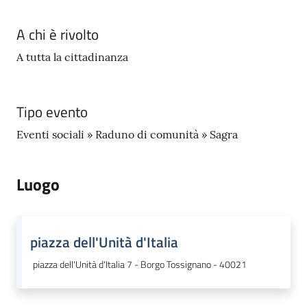
A chi è rivolto
A tutta la cittadinanza
Tipo evento
Eventi sociali » Raduno di comunità » Sagra
Luogo
piazza dell'Unità d'Italia
piazza dell'Unità d'Italia 7 - Borgo Tossignano - 40021