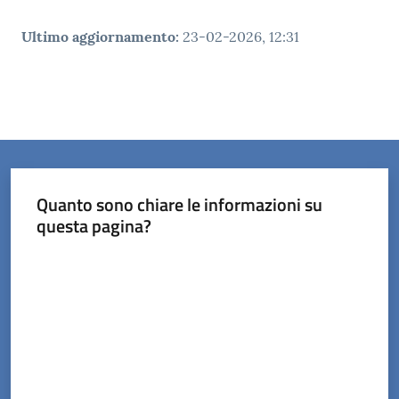
Ultimo aggiornamento
:
23-02-2026, 12:31
Quanto sono chiare le informazioni su
questa pagina?
Valuta da 1 a 5 stelle