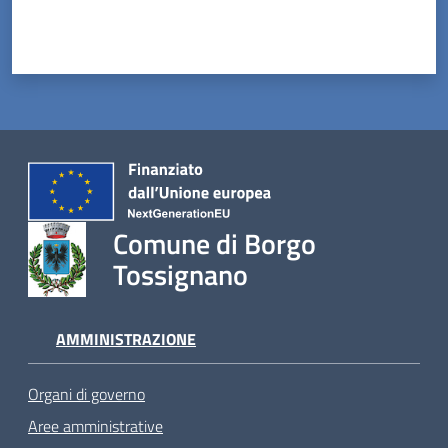
Comune di Borgo
Tossignano
AMMINISTRAZIONE
Organi di governo
Aree amministrative