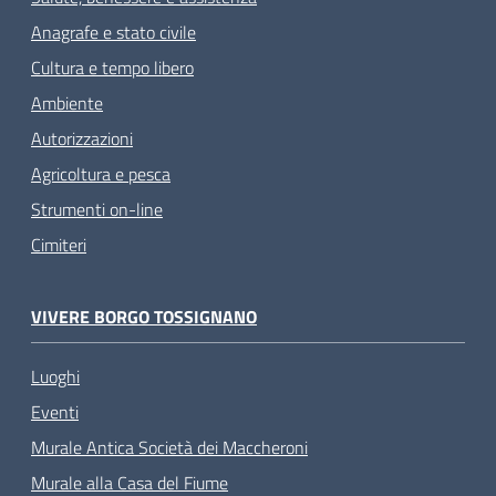
Anagrafe e stato civile
Cultura e tempo libero
Ambiente
Autorizzazioni
Agricoltura e pesca
Strumenti on-line
Cimiteri
VIVERE BORGO TOSSIGNANO
Luoghi
Eventi
Murale Antica Società dei Maccheroni
Murale alla Casa del Fiume