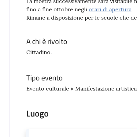
La mostra successivamente sarà visitabile n
fino a fine ottobre negli
orari di apertura
Rimane a disposizione per le scuole che des
A chi è rivolto
Cittadino.
Tipo evento
Evento culturale » Manifestazione artistic
Luogo