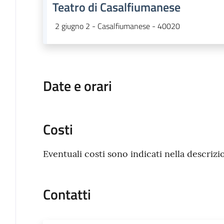
Teatro di Casalfiumanese
2 giugno 2 - Casalfiumanese - 40020
Date e orari
Costi
Eventuali costi sono indicati nella descrizi
Contatti