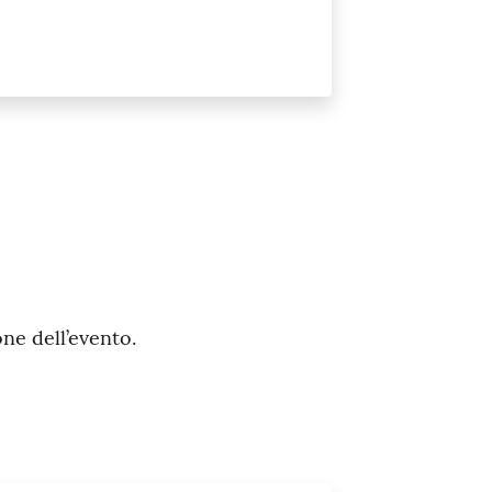
one dell’evento.