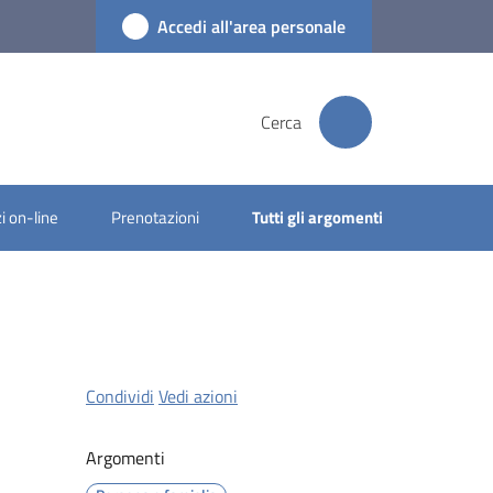
Accedi all'area personale
Cerca
i on-line
Prenotazioni
Tutti gli argomenti
Condividi
Vedi azioni
Argomenti