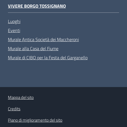
VIVERE BORGO TOSSIGNANO
Luoghi
Eventi
Murale Antica Società dei Maccheroni
Murale alla Casa del Fiume
Murale di CIBO per la Festa del Garganello
Mappa del sito
Credits
Piano di miglioramento del sito