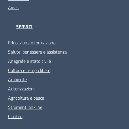
Avvisi
SERVIZI
Educazione e formazione
Salute, benessere e assistenza
Anagrafe e stato civile
Cultura e tempo libero
Ambiente
Autorizzazioni
Agricoltura e pesca
Strumenti on-line
Cimiteri