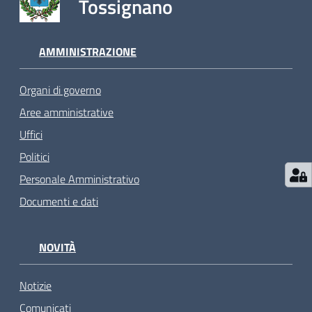
Tossignano
AMMINISTRAZIONE
Organi di governo
Aree amministrative
Uffici
Politici
Personale Amministrativo
Documenti e dati
NOVITÀ
Notizie
Comunicati