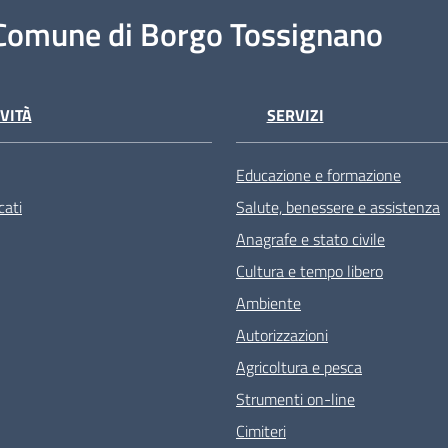
Comune di Borgo Tossignano
VITÀ
SERVIZI
Educazione e formazione
ati
Salute, benessere e assistenza
Anagrafe e stato civile
Cultura e tempo libero
Ambiente
Autorizzazioni
Agricoltura e pesca
Strumenti on-line
Cimiteri