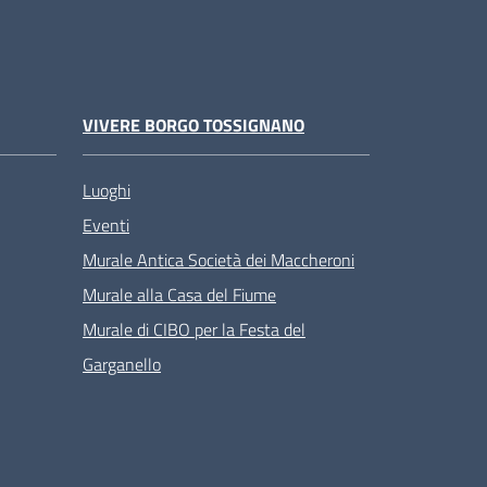
VIVERE BORGO TOSSIGNANO
Luoghi
Eventi
Murale Antica Società dei Maccheroni
Murale alla Casa del Fiume
Murale di CIBO per la Festa del
Garganello