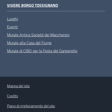
VIVERE BORGO TOSSIGNANO
Luoghi
Eventi
Murale Antica Società dei Maccheroni
Murale alla Casa del Fiume
Murale di CIBO per la Festa del Garganello
Mappa del sito
Credits
Piano di miglioramento del sito