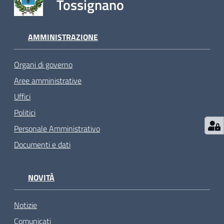
Tossignano
AMMINISTRAZIONE
Organi di governo
Aree amministrative
Uffici
Politici
Personale Amministrativo
Documenti e dati
NOVITÀ
Notizie
Comunicati