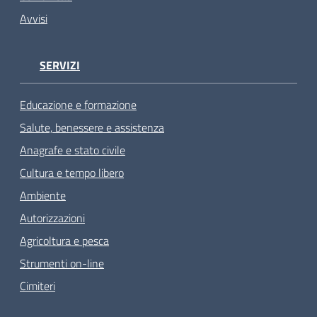
Avvisi
SERVIZI
Educazione e formazione
Salute, benessere e assistenza
Anagrafe e stato civile
Cultura e tempo libero
Ambiente
Autorizzazioni
Agricoltura e pesca
Strumenti on-line
Cimiteri