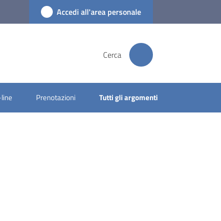
Accedi all'area personale
Cerca
-line
Prenotazioni
Tutti gli argomenti