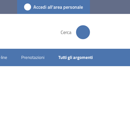
Accedi all'area personale
Cerca
-line
Prenotazioni
Tutti gli argomenti