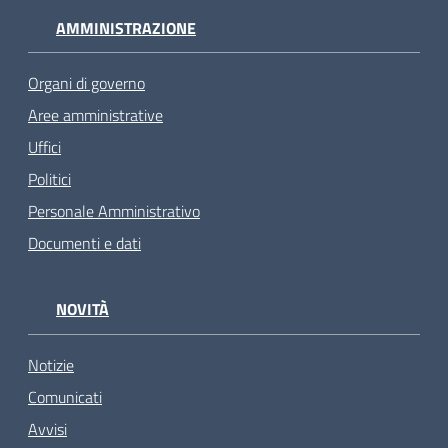
AMMINISTRAZIONE
Organi di governo
Aree amministrative
Uffici
Politici
Personale Amministrativo
Documenti e dati
NOVITÀ
Notizie
Comunicati
Avvisi