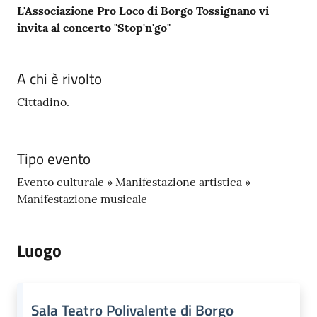
L'Associazione Pro Loco di Borgo Tossignano vi
invita al concerto "Stop'n'go"
A chi è rivolto
Cittadino.
Tipo evento
Evento culturale » Manifestazione artistica »
Manifestazione musicale
Luogo
Sala Teatro Polivalente di Borgo