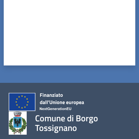
Comune di Borgo
Tossignano