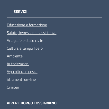
SERVIZI
Educazione e formazione
Salute, benessere e assistenza
Anagrafe e stato civile
Cultura e tempo libero
Ambiente
Autorizzazioni
Agricoltura e pesca
Strumenti on-line
Cimiteri
VIVERE BORGO TOSSIGNANO