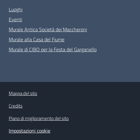
Luoghi
Eventi
Murale Antica Società dei Maccheroni
Murale alla Casa del Fiume
Murale di CIBO per la Festa del Garganello
Mappa del sito
Credits
Piano di miglioramento del sito
Impostazioni cookie