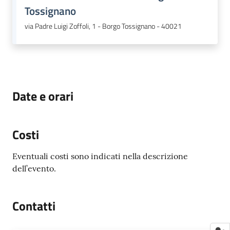
Tossignano
via Padre Luigi Zoffoli, 1 - Borgo Tossignano - 40021
Date e orari
Costi
Eventuali costi sono indicati nella descrizione
dell’evento.
Contatti