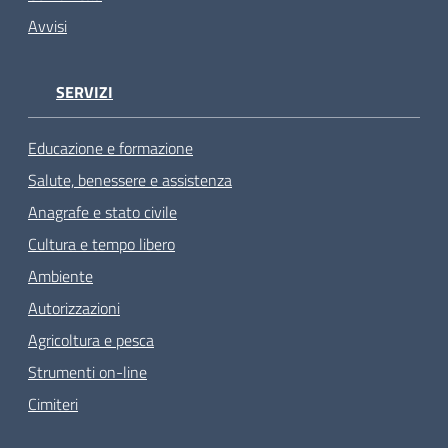
Avvisi
SERVIZI
Educazione e formazione
Salute, benessere e assistenza
Anagrafe e stato civile
Cultura e tempo libero
Ambiente
Autorizzazioni
Agricoltura e pesca
Strumenti on-line
Cimiteri