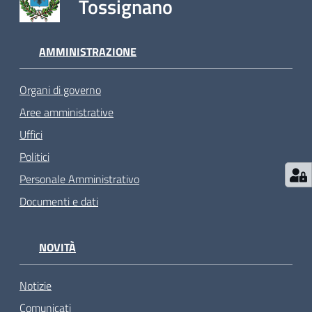
Tossignano
AMMINISTRAZIONE
Organi di governo
Aree amministrative
Uffici
Politici
Personale Amministrativo
Documenti e dati
NOVITÀ
Notizie
Comunicati