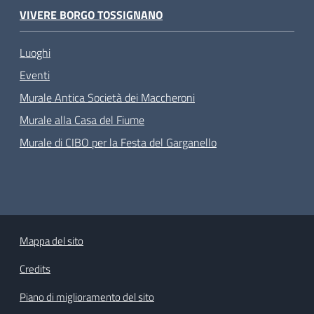
VIVERE BORGO TOSSIGNANO
Luoghi
Eventi
Murale Antica Società dei Maccheroni
Murale alla Casa del Fiume
Murale di CIBO per la Festa del Garganello
Mappa del sito
Credits
Piano di miglioramento del sito