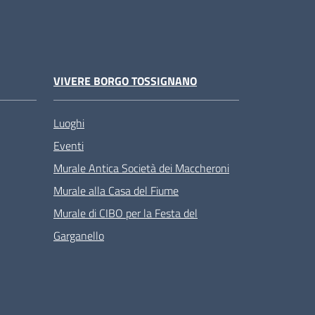
VIVERE BORGO TOSSIGNANO
Luoghi
Eventi
Murale Antica Società dei Maccheroni
Murale alla Casa del Fiume
Murale di CIBO per la Festa del
Garganello