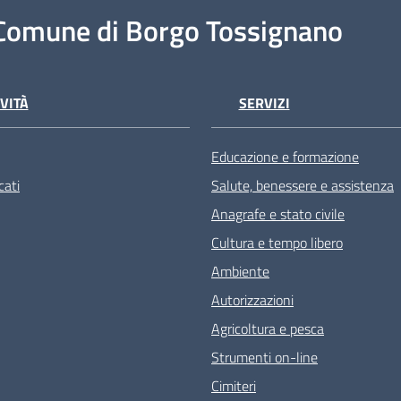
Comune di Borgo Tossignano
VITÀ
SERVIZI
Educazione e formazione
ati
Salute, benessere e assistenza
Anagrafe e stato civile
Cultura e tempo libero
Ambiente
Autorizzazioni
Agricoltura e pesca
Strumenti on-line
Cimiteri