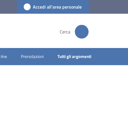
Accedi all'area personale
Cerca
-line
Prenotazioni
Tutti gli argomenti