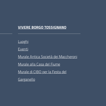
VIVERE BORGO TOSSIGNANO
Luoghi
Eventi
Murale Antica Società dei Maccheroni
Murale alla Casa del Fiume
Murale di CIBO per la Festa del
Garganello