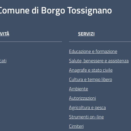
Comune di Borgo Tossignano
VITÀ
SERVIZI
Educazione e formazione
ati
Salute, benessere e assistenza
Anagrafe e stato civile
Cultura e tempo libero
Ambiente
Autorizzazioni
Agricoltura e pesca
Strumenti on-line
Cimiteri