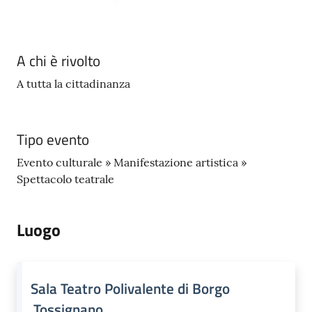
A chi è rivolto
A tutta la cittadinanza
Tipo evento
Evento culturale » Manifestazione artistica »
Spettacolo teatrale
Luogo
Sala Teatro Polivalente di Borgo
Tossignano