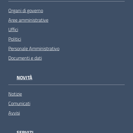
Organi di governo
Aree amministrative
Uffici
Politici
Personale Amministrativo
Documenti e dati
NOVITÀ
Notizie
Comunicati
Avvisi
SERVIZI