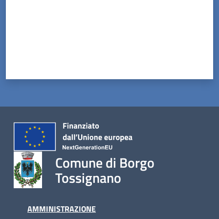
Comune di Borgo
Tossignano
AMMINISTRAZIONE