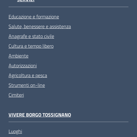
Educazione e formazione
Salute, benessere e assistenza
Anagrafe e stato civile
Cultura e tempo libero
Ambiente
Autorizzazioni
Agricoltura e pesca
Strumenti on-line
Cimiteri
VIVERE BORGO TOSSIGNANO
Luoghi