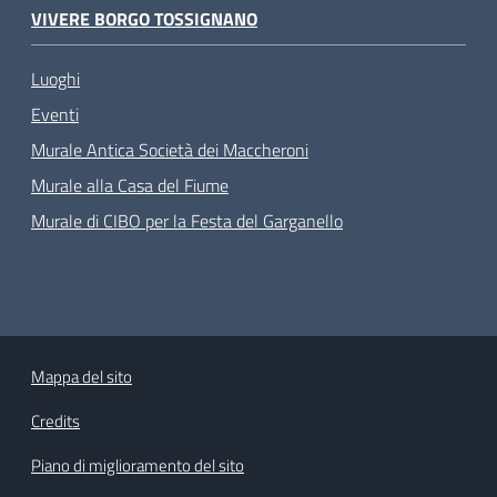
VIVERE BORGO TOSSIGNANO
Luoghi
Eventi
Murale Antica Società dei Maccheroni
Murale alla Casa del Fiume
Murale di CIBO per la Festa del Garganello
Mappa del sito
Credits
Piano di miglioramento del sito