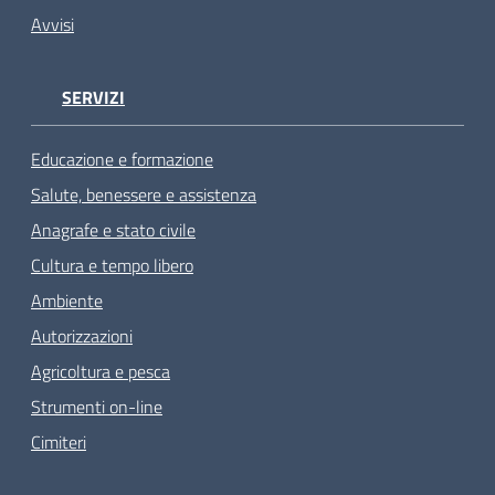
Avvisi
SERVIZI
Educazione e formazione
Salute, benessere e assistenza
Anagrafe e stato civile
Cultura e tempo libero
Ambiente
Autorizzazioni
Agricoltura e pesca
Strumenti on-line
Cimiteri