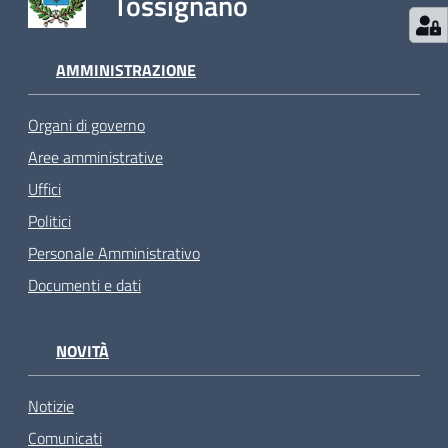
Tossignano
AMMINISTRAZIONE
Organi di governo
Aree amministrative
Uffici
Politici
Personale Amministrativo
Documenti e dati
NOVITÀ
Notizie
Comunicati