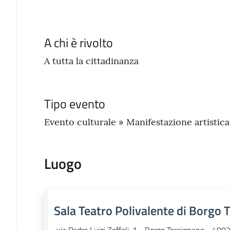
A chi è rivolto
A tutta la cittadinanza
Tipo evento
Evento culturale » Manifestazione artistic
Luogo
Sala Teatro Polivalente di Borgo