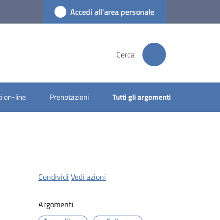
Accedi all'area personale
Cerca
i on-line
Prenotazioni
Tutti gli argomenti
Condividi
Vedi azioni
Argomenti