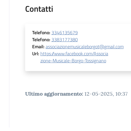
Contatti
Telefono
:
3346135679
Telefono
:
3383177380
Email
:
associazionemusicaleborgot@gmail.com
Url
:
https://www.facebook.com/Associa
zione-Musicale-Borgo-Tossignano
Ultimo aggiornamento
:
12-05-2025, 10:37