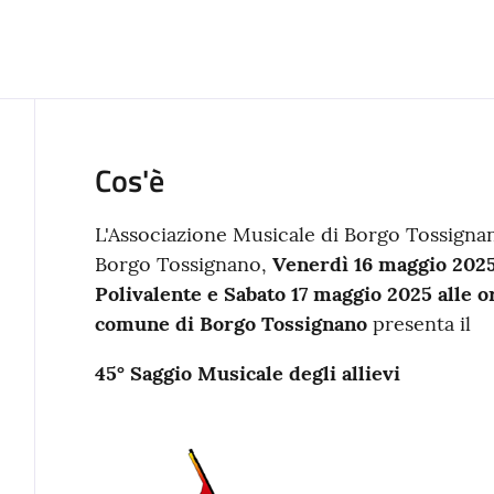
Cos'è
L'Associazione Musicale di Borgo Tossigna
Borgo Tossignano,
Venerdì 16 maggio 2025 
Polivalente e Sabato 17 maggio 2025 alle or
comune di Borgo Tossignano
presenta il
45° Saggio Musicale degli allievi