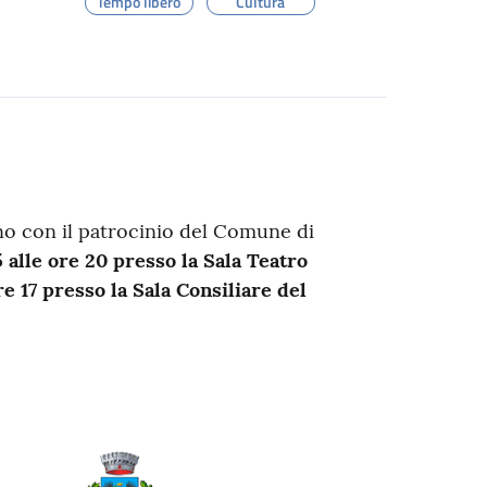
Tempo libero
Cultura
no con il patrocinio del Comune di
alle ore 20 presso la Sala Teatro
e 17 presso la Sala Consiliare del