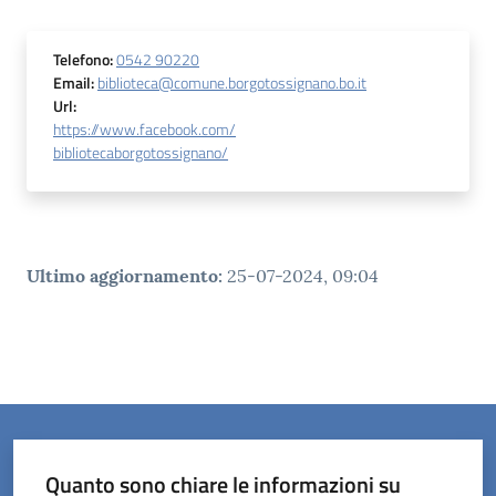
Telefono
:
0542 90220
Email
:
biblioteca@comune.borgotossignano.bo.it
Url
:
https://www.facebook.com/
bibliotecaborgotossignano/
Ultimo aggiornamento
:
25-07-2024, 09:04
Quanto sono chiare le informazioni su