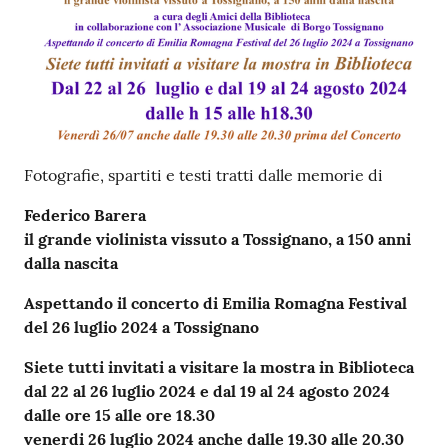
Fotografie, spartiti e testi tratti dalle memorie di
Federico Barera
il grande violinista vissuto a Tossignano, a 150 anni
dalla nascita
Aspettando il concerto di Emilia Romagna Festival
del 26 luglio 2024 a Tossignano
Siete tutti invitati a visitare la mostra in Biblioteca
dal 22 al 26 luglio 2024 e dal 19 al 24 agosto 2024
dalle ore 15 alle ore 18.30
venerdi 26 luglio 2024 anche dalle 19.30 alle 20.30