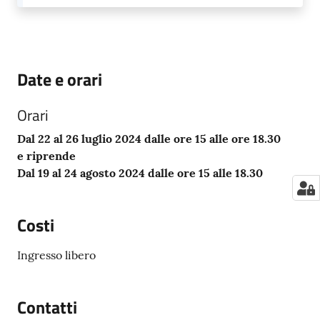
Date e orari
Orari
Dal 22 al 26 luglio 2024 dalle ore 15 alle ore 18.30
e riprende
Dal 19 al 24 agosto 2024 dalle ore 15 alle 18.30
Costi
Ingresso libero
Contatti