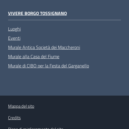
VIVERE BORGO TOSSIGNANO
Luoghi
Eventi
Murale Antica Società dei Maccheroni
Murale alla Casa del Fiume
Murale di CIBO per la Festa del Garganello
Mappa del sito
Credits