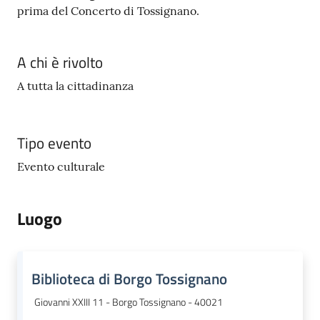
prima del Concerto di Tossignano.
A chi è rivolto
A tutta la cittadinanza
Tipo evento
Evento culturale
Luogo
Biblioteca di Borgo Tossignano
Giovanni XXIII 11 - Borgo Tossignano - 40021