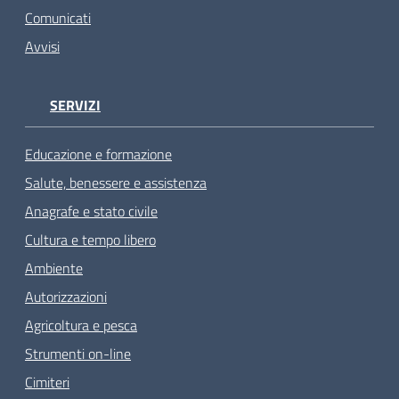
Comunicati
Avvisi
SERVIZI
Educazione e formazione
Salute, benessere e assistenza
Anagrafe e stato civile
Cultura e tempo libero
Ambiente
Autorizzazioni
Agricoltura e pesca
Strumenti on-line
Cimiteri