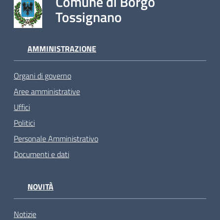
Comune di Borgo
Tossignano
AMMINISTRAZIONE
Organi di governo
Aree amministrative
Uffici
Politici
Personale Amministrativo
Documenti e dati
NOVITÀ
Notizie