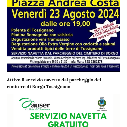
Attivo il servizio navetta dal parcheggio del
cimitero di Borgo Tossignano