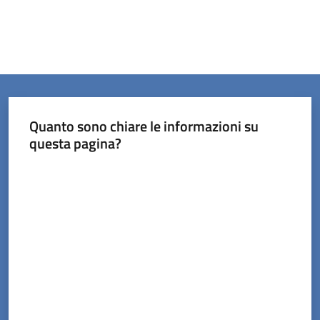
Quanto sono chiare le informazioni su
questa pagina?
Valuta da 1 a 5 stelle