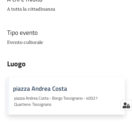
A tutta la cittadinanza
Tipo evento
Evento culturale
Luogo
piazza Andrea Costa
piazza Andrea Costa - Borgo Tossignano - 40021
Quartiere
:
Tossignano