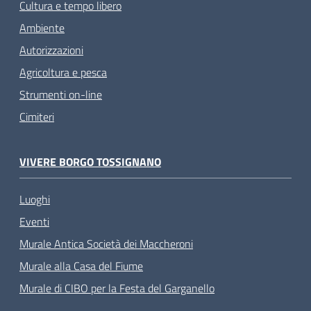
Cultura e tempo libero
Ambiente
Autorizzazioni
Agricoltura e pesca
Strumenti on-line
Cimiteri
VIVERE BORGO TOSSIGNANO
Luoghi
Eventi
Murale Antica Società dei Maccheroni
Murale alla Casa del Fiume
Murale di CIBO per la Festa del Garganello