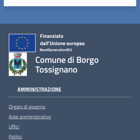
Comune di Borgo
Tossignano
AMMINISTRAZIONE
Organi di governo
Aree amministrative
Uffici
Politici