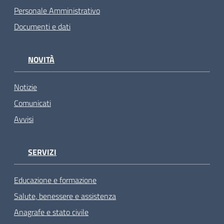
Personale Amministrativo
Documenti e dati
NOVITÀ
Notizie
Comunicati
Avvisi
SERVIZI
Educazione e formazione
Salute, benessere e assistenza
Anagrafe e stato civile