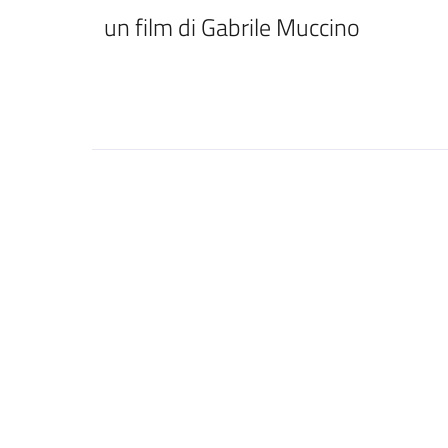
un film di Gabrile Muccino