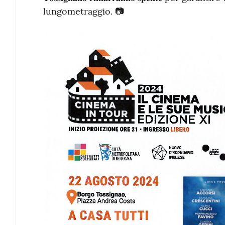
lungometraggio. 📷