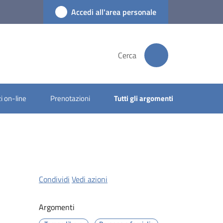
Accedi all'area personale
Cerca
i on-line
Prenotazioni
Tutti gli argomenti
Condividi
Vedi azioni
Argomenti