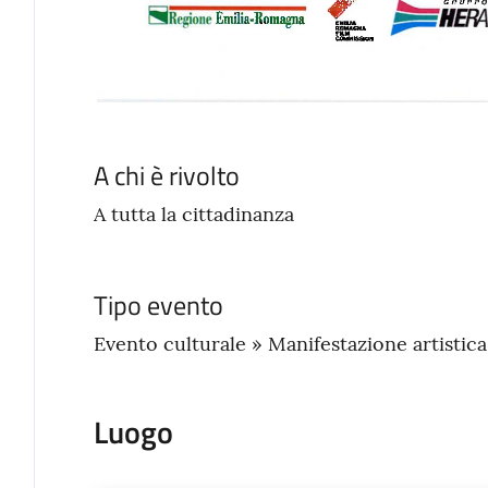
A chi è rivolto
A tutta la cittadinanza
Tipo evento
Evento culturale » Manifestazione artistic
Luogo