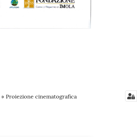
a » Proiezione cinematografica