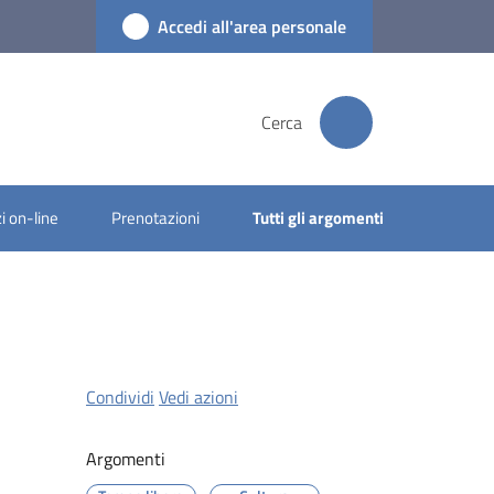
Accedi all'area personale
Cerca
i on-line
Prenotazioni
Tutti gli argomenti
Condividi
Vedi azioni
Argomenti