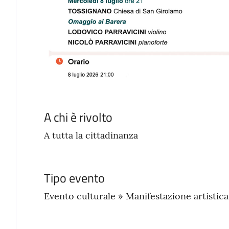
A chi è rivolto
A tutta la cittadinanza
Tipo evento
Evento culturale » Manifestazione artistic