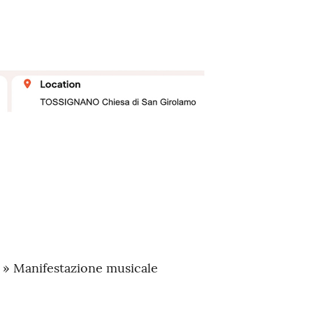
a » Manifestazione musicale