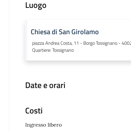
Luogo
Chiesa di San Girolamo
piazza Andrea Costa, 11 - Borgo Tossignano - 400
Quartiere
:
Tossignano
Date e orari
Costi
Ingresso libero