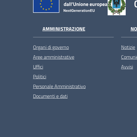
AMMINISTRAZIONE
NO
Organi di governo
Notizie
Aree amministrative
Comunic
Uffici
Avvisi
Politici
Personale Amministrativo
Documenti e dati