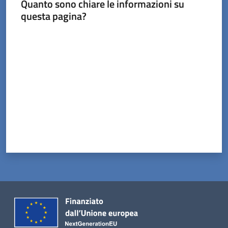
Quanto sono chiare le informazioni su
questa pagina?
Valuta da 1 a 5 stelle