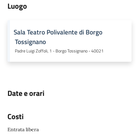
Luogo
Sala Teatro Polivalente di Borgo
Tossignano
Padre Luigi Zoffoli, 1 - Borgo Tossignano - 40021
Date e orari
Costi
Entrata libera