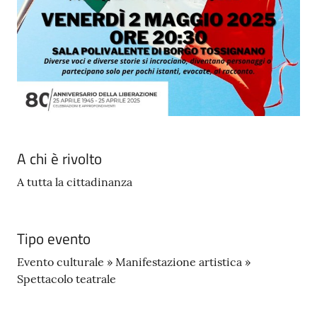
A chi è rivolto
A tutta la cittadinanza
Tipo evento
Evento culturale » Manifestazione artistica »
Spettacolo teatrale