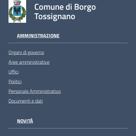
Comune di Borgo
Tossignano
AMMINISTRAZIONE
Organi di governo
Aree amministrative
Uffici
Politici
Personale Amministrativo
Documenti e dati
NOVITÀ