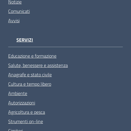
Notizie
Comunicati
Avvisi
SERVIZI
Educazione e formazione
Salute, benessere e assistenza
Anagrafe e stato civile
Cultura e tempo libero
Ambiente
Autorizzazioni
Agricoltura e pesca
Strumenti on-line
Cimiteri