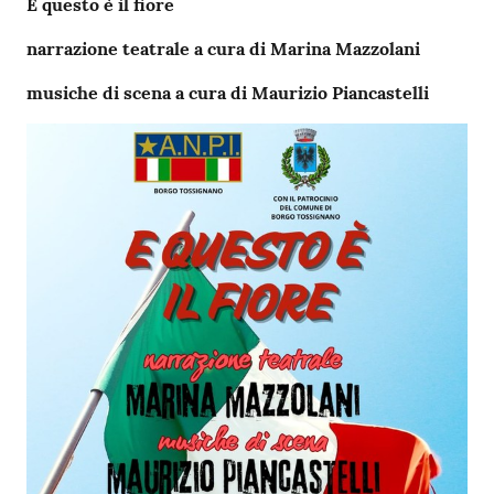
E questo è il fiore
narrazione teatrale a cura di Marina Mazzolani
musiche di scena a cura di Maurizio Piancastelli