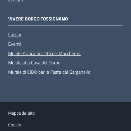
VIVERE BORGO TOSSIGNANO
Luoghi
Eventi
Murale Antica Società dei Maccheroni
Murale alla Casa del Fiume
Murale di CIBO per la Festa del Garganello
Mappa del sito
Credits