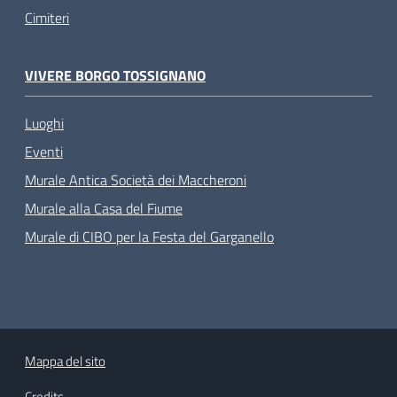
Cimiteri
VIVERE BORGO TOSSIGNANO
Luoghi
Eventi
Murale Antica Società dei Maccheroni
Murale alla Casa del Fiume
Murale di CIBO per la Festa del Garganello
Mappa del sito
Credits