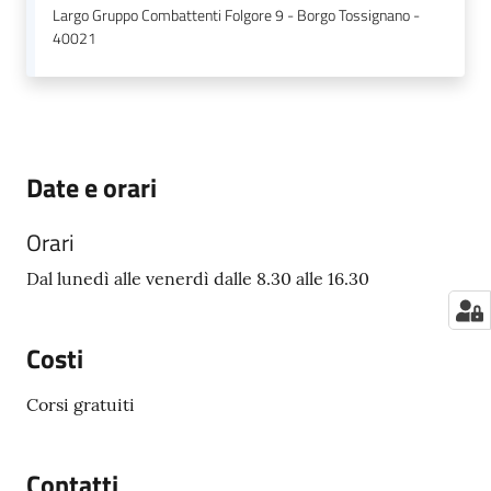
Largo Gruppo Combattenti Folgore 9 - Borgo Tossignano -
40021
Date e orari
Orari
Dal lunedì alle venerdì dalle 8.30 alle 16.30
Costi
Corsi gratuiti
Contatti