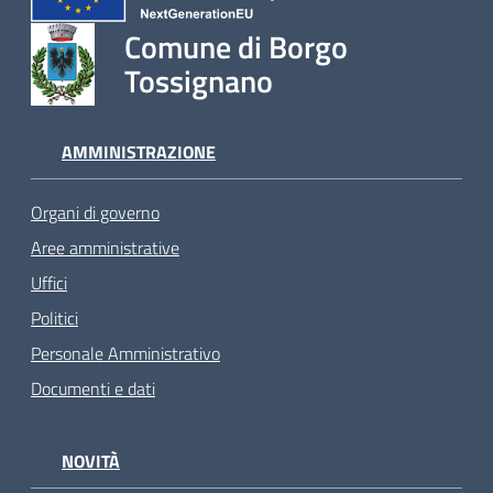
Comune di Borgo
Tossignano
AMMINISTRAZIONE
Organi di governo
Aree amministrative
Uffici
Politici
Personale Amministrativo
Documenti e dati
NOVITÀ