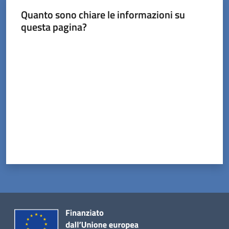
Quanto sono chiare le informazioni su
questa pagina?
Valuta da 1 a 5 stelle