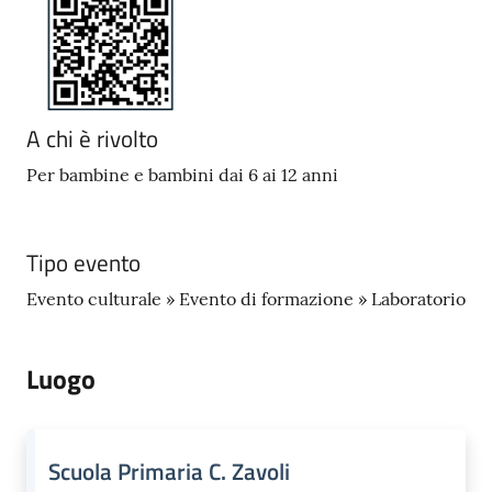
A chi è rivolto
Per bambine e bambini dai 6 ai 12 anni
Tipo evento
Evento culturale » Evento di formazione » Laboratorio
Luogo
Scuola Primaria C. Zavoli