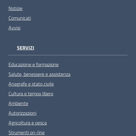
Notizie
Comunicati
Avvisi
SERVIZI
Educazione e formazione
Salute, benessere e assistenza
Anagrafe e stato civile
Cultura e tempo libero
Ambiente
Autorizzazioni
Agricoltura e pesca
Strumenti on-line