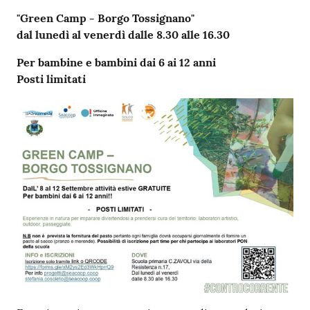
"Green Camp - Borgo Tossignano"
dal lunedì al venerdì dalle 8.30 alle 16.30
Per bambine e bambini dai 6 ai 12 anni
Posti limitati