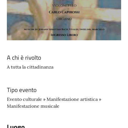
A chi è rivolto
A tutta la cittadinanza
Tipo evento
Evento culturale » Manifestazione artistica »
Manifestazione musicale
Luogo