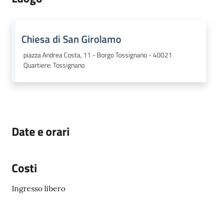
Chiesa di San Girolamo
piazza Andrea Costa, 11 - Borgo Tossignano - 40021
Quartiere
:
Tossignano
Date e orari
Costi
Ingresso libero