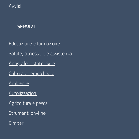
Avvisi
SERVIZI
Educazione e formazione
Salute, benessere e assistenza
Anagrafe e stato civile
Cultura e tempo libero
Ambiente
Autorizzazioni
Agricoltura e pesca
Strumenti on-line
Cimiteri