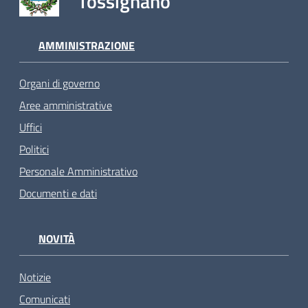
Tossignano
AMMINISTRAZIONE
Organi di governo
Aree amministrative
Uffici
Politici
Personale Amministrativo
Documenti e dati
NOVITÀ
Notizie
Comunicati