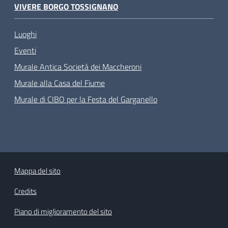
VIVERE BORGO TOSSIGNANO
Luoghi
Eventi
Murale Antica Società dei Maccheroni
Murale alla Casa del Fiume
Murale di CIBO per la Festa del Garganello
Mappa del sito
Credits
Piano di miglioramento del sito