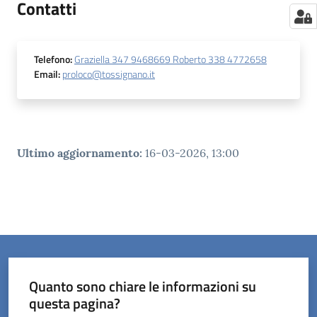
Contatti
Telefono
:
Graziella 347 9468669 Roberto 338 4772658
Email
:
proloco@tossignano.it
Ultimo aggiornamento
:
16-03-2026, 13:00
Quanto sono chiare le informazioni su
questa pagina?