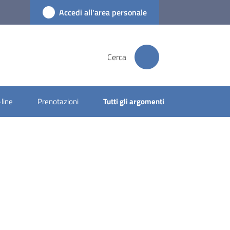
Accedi all'area personale
Cerca
-line
Prenotazioni
Tutti gli argomenti