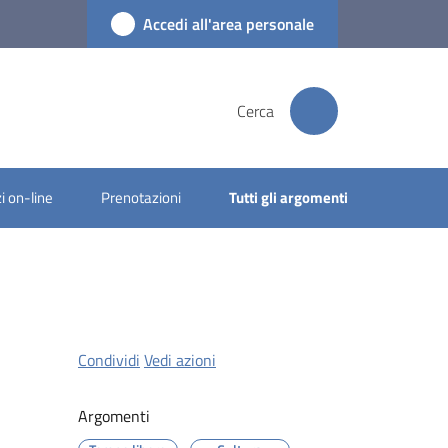
Accedi all'area personale
Cerca
i on-line
Prenotazioni
Tutti gli argomenti
Condividi
Vedi azioni
Argomenti