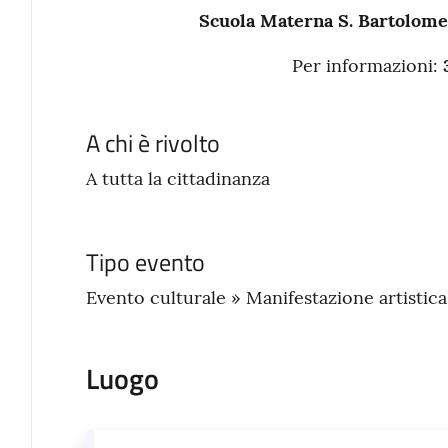
Scuola Materna S. Bartolome
Per informazioni:
3
A chi è rivolto
A tutta la cittadinanza
Tipo evento
Evento culturale » Manifestazione artistica
Luogo