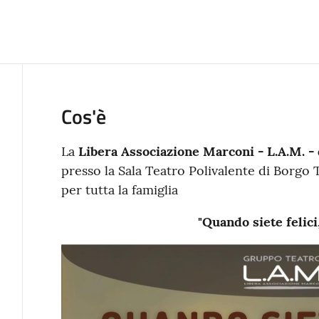
Cos'è
La
Libera Associazione Marconi - L.A.M. - 
presso la Sala Teatro Polivalente di Borgo 
per tutta la famiglia
"Quando siete felici,