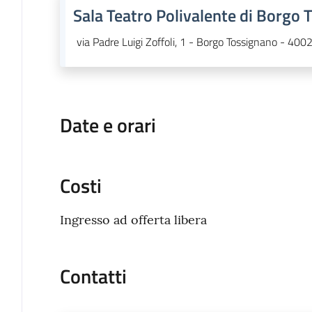
Sala Teatro Polivalente di Borgo
via Padre Luigi Zoffoli, 1 - Borgo Tossignano - 400
Date e orari
Costi
Ingresso ad offerta libera
Contatti